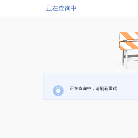
正在查询中
正在查询中，请刷新重试