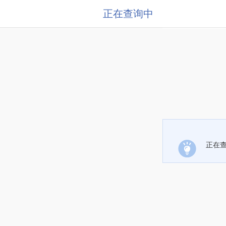
正在查询中
正在