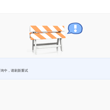
查询中，请刷新重试